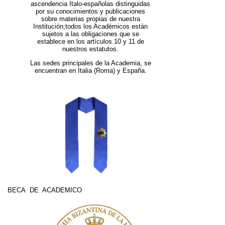
ascendencia Italo-españolas distinguidas
por su conocimientos y publicaciones
sobre materias propias de nuestra
Institución;todos los Académicos están
sujetos a las obligaciones que se
establece en los artículos 10 y 11 de
nuestros estatutos.
Las sedes principales de la Academia, se
encuentran en Italia (Roma) y España.
BECA DE ACADEMICO