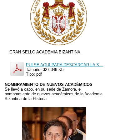
GRAN SELLO ACADEMIA BIZANTINA
PULSE AQUI PARA DESCARGAR LA S...
Tamaño: 327,348 Kb
Tipo: pdf
NOMBRAMIENTO DE NUEVOS ACADÉMICOS
Se llevó a cabo, en su sede de Zamora, el
nombramiento de nuevos académicos de la Academia
Bizantina de la Historia.